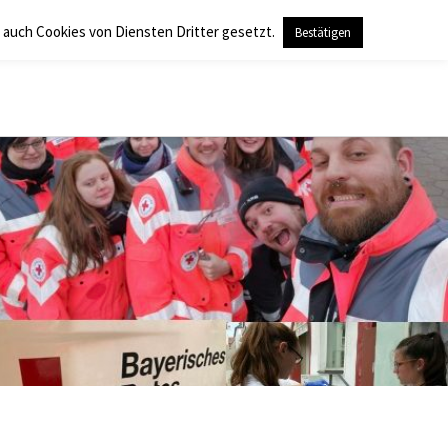
 auch Cookies von Diensten Dritter gesetzt.
Bestätigen
Search