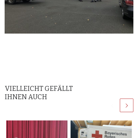
VIELLEICHT GEFÄLLT
IHNEN AUCH