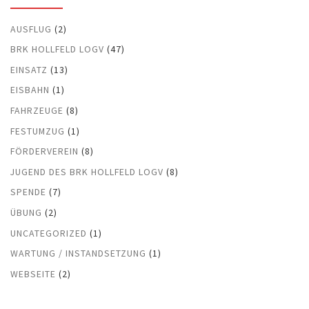
AUSFLUG
(2)
BRK HOLLFELD LOGV
(47)
EINSATZ
(13)
EISBAHN
(1)
FAHRZEUGE
(8)
FESTUMZUG
(1)
FÖRDERVEREIN
(8)
JUGEND DES BRK HOLLFELD LOGV
(8)
SPENDE
(7)
ÜBUNG
(2)
UNCATEGORIZED
(1)
WARTUNG / INSTANDSETZUNG
(1)
WEBSEITE
(2)