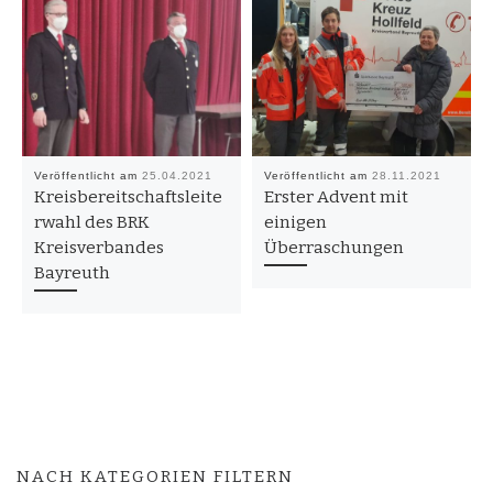
Veröffentlicht am
25.04.2021
Veröffentlicht am
28.11.2021
Kreisbereitschaftsleite
Erster Advent mit
rwahl des BRK
einigen
Kreisverbandes
Überraschungen
Bayreuth
NACH KATEGORIEN FILTERN