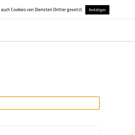
 auch Cookies von Diensten Dritter gesetzt.
Bestätigen
Search