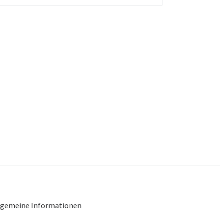
lgemeine Informationen