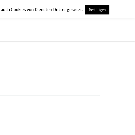
 auch Cookies von Diensten Dritter gesetzt.
Bestätigen
Search