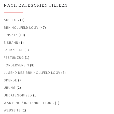
NACH KATEGORIEN FILTERN
AUSFLUG
(2)
BRK HOLLFELD LOGV
(47)
EINSATZ
(13)
EISBAHN
(1)
FAHRZEUGE
(8)
FESTUMZUG
(1)
FÖRDERVEREIN
(8)
JUGEND DES BRK HOLLFELD LOGV
(8)
SPENDE
(7)
ÜBUNG
(2)
UNCATEGORIZED
(1)
WARTUNG / INSTANDSETZUNG
(1)
WEBSEITE
(2)