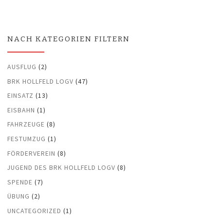
NACH KATEGORIEN FILTERN
AUSFLUG
(2)
BRK HOLLFELD LOGV
(47)
EINSATZ
(13)
EISBAHN
(1)
FAHRZEUGE
(8)
FESTUMZUG
(1)
FÖRDERVEREIN
(8)
JUGEND DES BRK HOLLFELD LOGV
(8)
SPENDE
(7)
ÜBUNG
(2)
UNCATEGORIZED
(1)