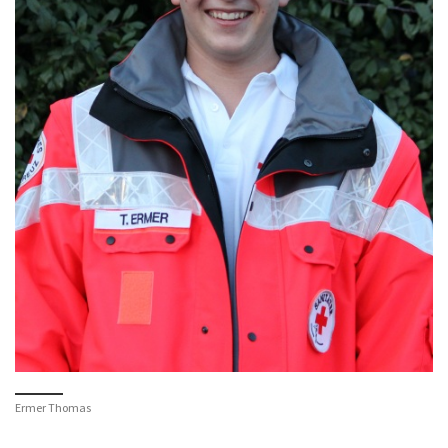
Ermer Thomas