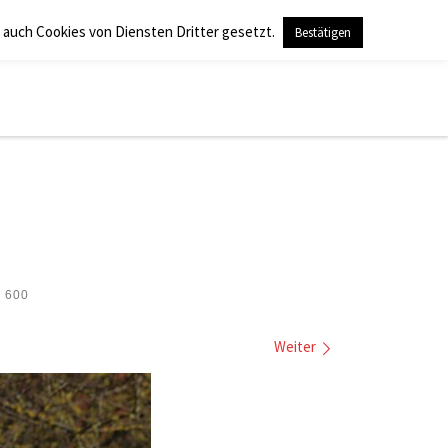
 auch Cookies von Diensten Dritter gesetzt.
Bestätigen
Search
 600
Weiter