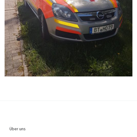
Über uns