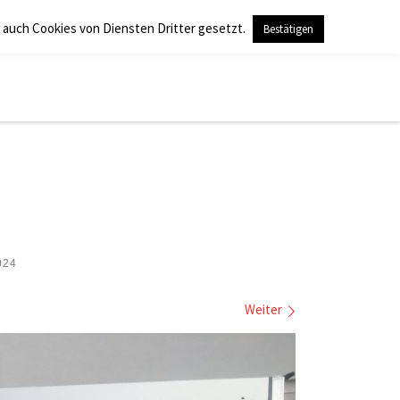
 auch Cookies von Diensten Dritter gesetzt.
Bestätigen
Search
024
Weiter