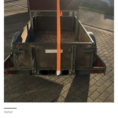
Vorher