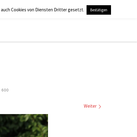
 auch Cookies von Diensten Dritter gesetzt.
Bestätigen
Search
 600
Weiter