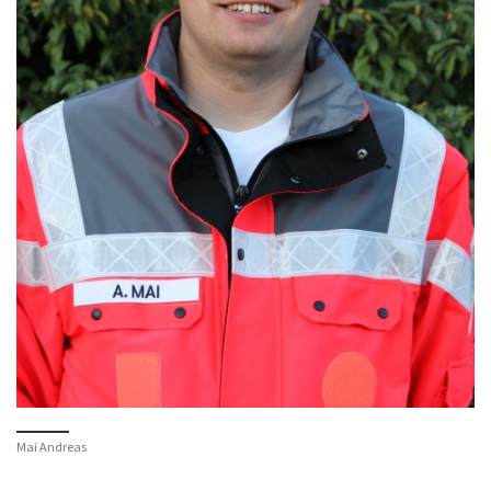
Mai Andreas